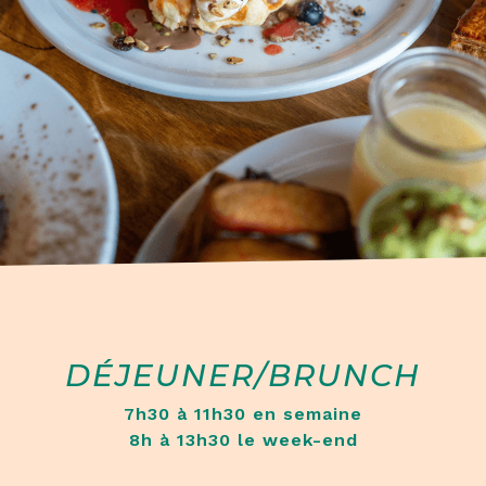
DÉJEUNER/BRUNCH
7h30 à 11h30 en semaine
8h à 13h30 le week-end