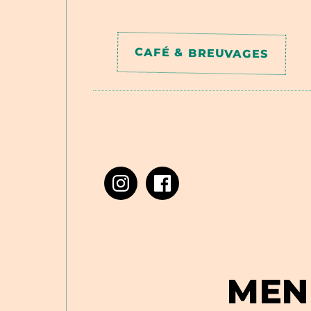
CAFÉ & BREUVAGES
MEN