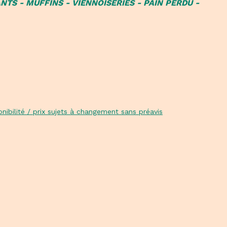
NTS - MUFFINS - VIENNOISERIES - PAIN PERDU -
nibilité / prix sujets à changement sans préavis