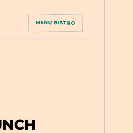
MENU BISTRO
UNCH